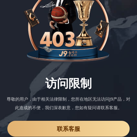
访问限制
尊敬的用户，由于相关法律限制，您所在地区无法访问J9产品，对
此造成的不便，我们深表歉意，您如有疑问请联系客服。
联系客服